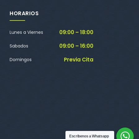
HORARIOS
09:00 – 18:00
Lunes a Viernes
09:00 – 16:00
Sabados
Previa Cita
Domingos
Escribenos a Whatsapp