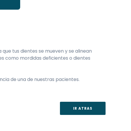
a que tus dientes se mueven y se alinean
es como mordidas deficientes o dientes
ncia de una de nuestras pacientes.
IR ATRAS