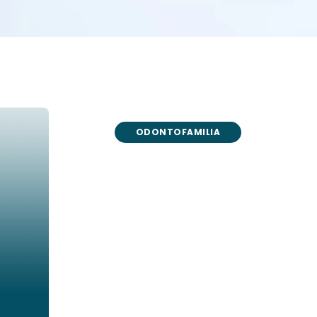
ODONTOFAMILIA