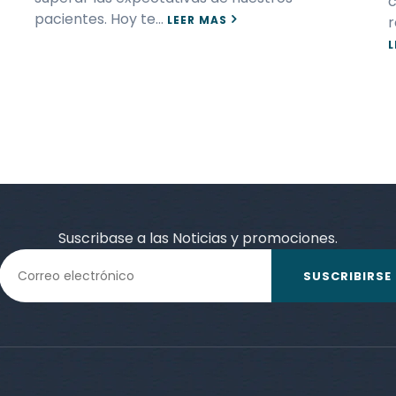
c
pacientes. Hoy te…
LEER MAS
r
L
Suscribase a las Noticias y promociones.
SUSCRIBIRSE