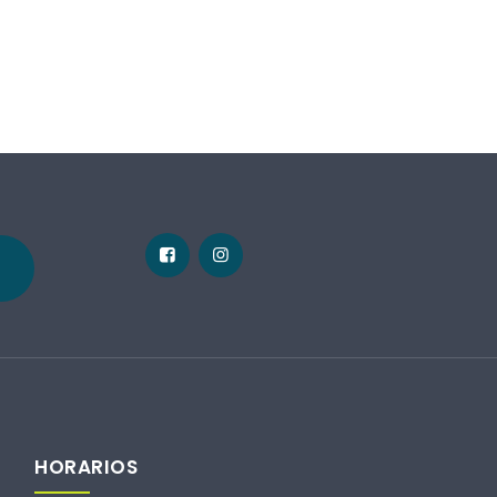
HORARIOS