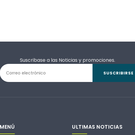
Suscribase a las Noticias y promociones.
SUSCRIBIRSE
MENÚ
ULTIMAS NOTICIAS