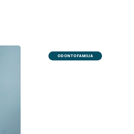
ODONTOFAMILIA