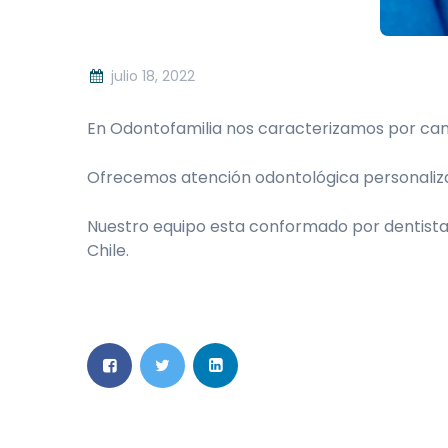
julio 18, 2022
En Odontofamilia nos caracterizamos por camb
Ofrecemos atención odontológica personalizad
Nuestro equipo esta conformado por dentistas 
Chile.