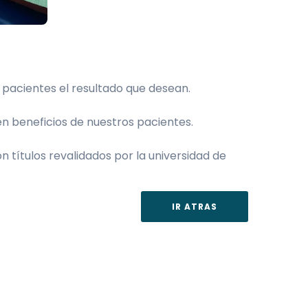
 pacientes el resultado que desean.
n beneficios de nuestros pacientes.
 títulos revalidados por la universidad de
IR ATRAS