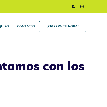
QUIPO
CONTACTO
¡RESERVA TU HORA!
ntamos con los