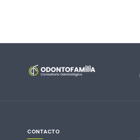
CONTACTO