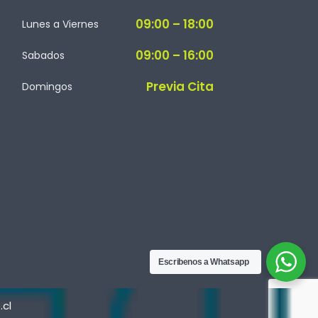
09:00 – 18:00
Lunes a Viernes
09:00 – 16:00
Sabados
Previa Cita
Domingos
Escribenos a Whatsapp
.cl