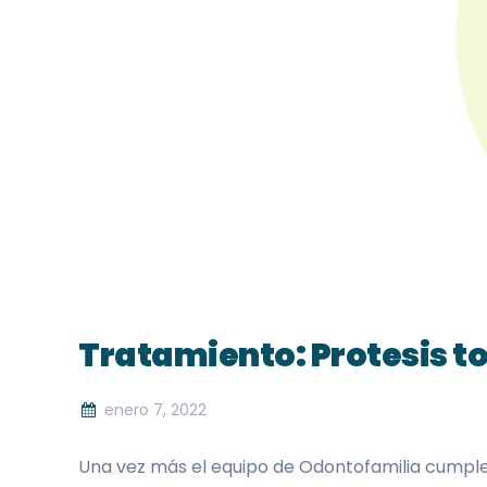
Tratamiento: Protesis tot
enero 7, 2022
Una vez más el equipo de Odontofamilia cumple 