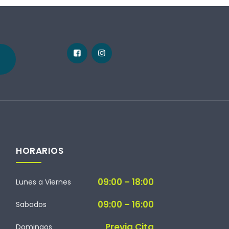
HORARIOS
09:00 – 18:00
Lunes a Viernes
09:00 – 16:00
Sabados
Previa Cita
Domingos