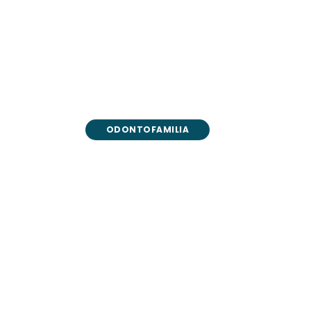
ODONTOFAMILIA