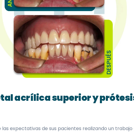
al acrílica superior y prótesi
las expectativas de sus pacientes realizando un trabajo 