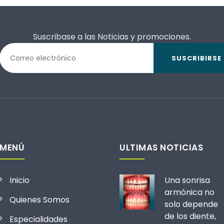
Suscribase a las Noticias y promociones.
SUSCRIBIRSE
MENÚ
ULTIMAS NOTICIAS
Inicio
Una sonrisa
armónica no
Quienes Somos
solo depende
de los diente,
Especialidades