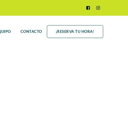
QUIPO
CONTACTO
¡RESERVA TU HORA!