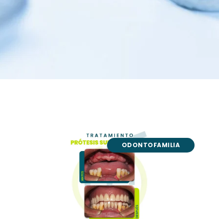
ODONTOFAMILIA