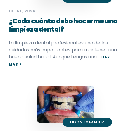
19 ENE, 2026
¿Cada cuánto debo hacerme una
limpieza dental?
La limpieza dental profesional es uno de los
cuidados más importantes para mantener una
buena salud bucal. Aunque tengas una…
LEER
MAS
ODONTOFAMILIA