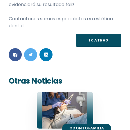
evidenciará su resultado feliz.
Contáctanos somos especialistas en estética
dental.
IR ATRAS
Otras Noticias
ODONTOFAMILIA