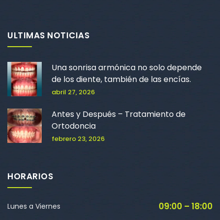
ULTIMAS NOTICIAS
Una sonrisa armónica no solo depende
de los diente, también de las encías.
abril 27, 2026
Antes y Después – Tratamiento de
Ortodoncia
febrero 23, 2026
HORARIOS
09:00 – 18:00
Lunes a Viernes