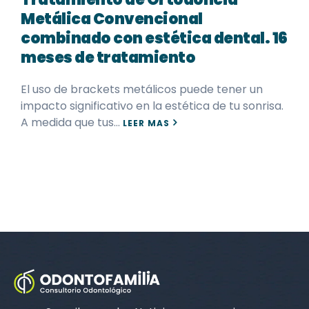
Metálica Convencional
combinado con estética dental. 16
meses de tratamiento
El uso de brackets metálicos puede tener un
impacto significativo en la estética de tu sonrisa.
A medida que tus…
LEER MAS