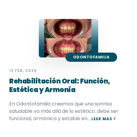
ODONTOFAMILIA
12 FEB, 2026
Rehabilitación Oral: Función,
Estética y Armonía
En Odontofamilia creemos que una sonrisa
saludable va más allá de lo estético: debe ser
funcional, armónica y estable en…
LEER MAS