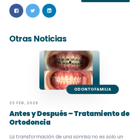
Otras Noticias
ODONTOFAMILIA
23 FEB, 2026
Antes y Después – Tratamiento de
Ortodoncia
La transformación de una sonrisa no es solo un