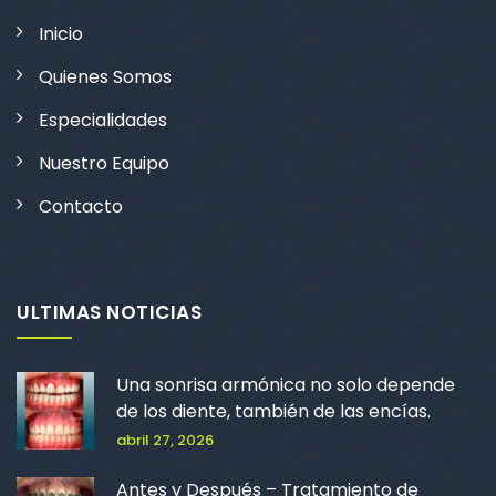
Inicio
Quienes Somos
Especialidades
Nuestro Equipo
Contacto
ULTIMAS NOTICIAS
Una sonrisa armónica no solo depende
de los diente, también de las encías.
abril 27, 2026
Antes y Después – Tratamiento de