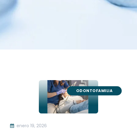
ODONTOFAMILIA
enero 19, 2026