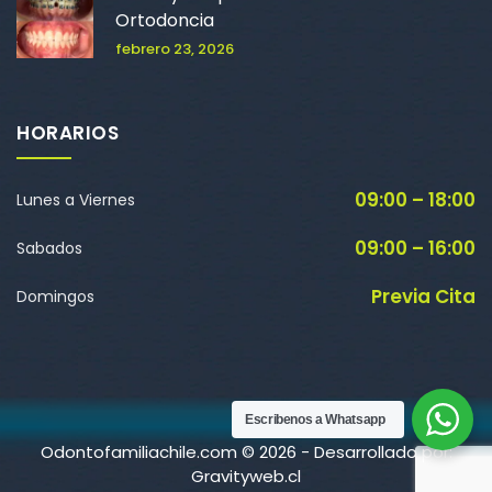
Ortodoncia
febrero 23, 2026
HORARIOS
09:00 – 18:00
Lunes a Viernes
09:00 – 16:00
Sabados
Previa Cita
Domingos
Escribenos a Whatsapp
Odontofamiliachile.com © 2026 - Desarrollado por:
Gravityweb.cl