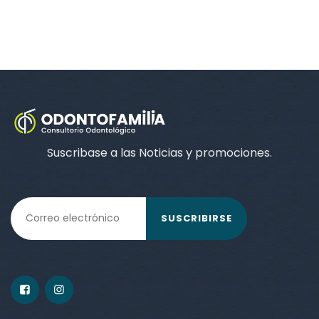
Suscribase a las Noticias y promociones.
SUSCRIBIRSE