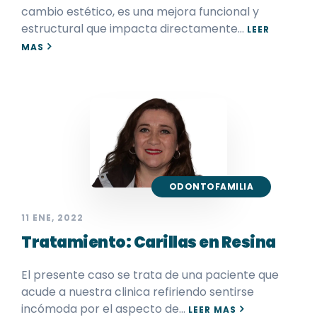
cambio estético, es una mejora funcional y
estructural que impacta directamente…
LEER
MAS
ODONTOFAMILIA
11 ENE, 2022
Tratamiento: Carillas en Resina
El presente caso se trata de una paciente que
acude a nuestra clinica refiriendo sentirse
incómoda por el aspecto de…
LEER MAS