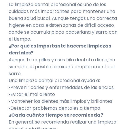
La limpieza dental profesional es uno de los
cuidados más importantes para mantener una
buena salud bucal. Aunque tengas una correcta
higiene en casa, existen zonas de difícil acceso
donde se acumula placa bacteriana y sarro con
el tiempo.
¿Por qué es importante hacerse limpiezas
dentales?
Aunque te cepilles y uses hilo dental a diario, no
siempre es posible eliminar completamente el
sarro.
Una limpieza dental profesional ayuda a:
•Prevenir caries y enfermedades de las encías
•Evitar el mal aliento
•Mantener los dientes más limpios y brillantes
•Detectar problemas dentales a tiempo
¿Cada cuánto tiempo se recomienda?
En general, se recomienda realizar una limpieza
dental cada 6 meses.