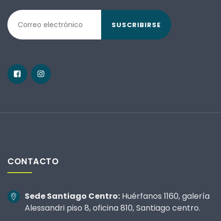
SUSCRIBIRSE
CONTACTO
Sede Santiago Centro:
Huérfanos 1160, galería
Alessandri piso 8, oficina 810, Santiago centro.