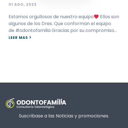
01 AGO, 2023
Estamos orgullosos de nuestro equipo
Ellos son
algunos de los Dres. Que conforman el equipo
de #odontofamilia Gracias por su compromiso…
LEER MAS
Suscribase a las Noticias y promociones.