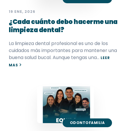
19 ENE, 2026
¿Cada cuánto debo hacerme una
limpieza dental?
La limpieza dental profesional es uno de los
cuidados más importantes para mantener una
buena salud bucal. Aunque tengas una…
LEER
MAS
ODONTOFAMILIA