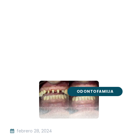
ODONTOFAMILIA
febrero 28, 2024