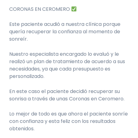
CORONAS EN CEROMERO
Este paciente acudió a nuestra clínica porque
quería recuperar la confianza al momento de
sonreír.
Nuestro especialista encargado lo evaluó y le
realizó un plan de tratamiento de acuerdo a sus
necesidades, ya que cada presupuesto es
personalizado.
En este caso el paciente decidió recuperar su
sonrisa a través de unas Coronas en Ceromero.
Lo mejor de todo es que ahora el paciente sonríe
con confianza y esta feliz con los resultados
obtenidos.