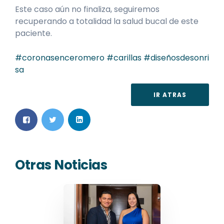
Este caso aún no finaliza, seguiremos
recuperando a totalidad la salud bucal de este
paciente.
#coronasenceromero
#carillas
#diseñosdesonri
sa
IR ATRAS
Otras Noticias