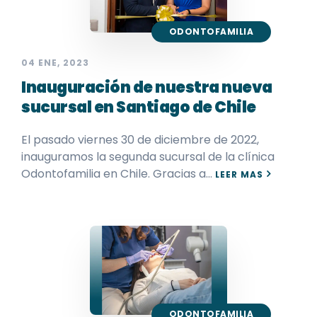
ODONTOFAMILIA
04 ENE, 2023
Inauguración de nuestra nueva
sucursal en Santiago de Chile
El pasado viernes 30 de diciembre de 2022,
inauguramos la segunda sucursal de la clínica
Odontofamilia en Chile. Gracias a…
LEER MAS
ODONTOFAMILIA