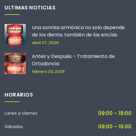
ULTIMAS NOTICIAS
Una sonrisa armónica no solo depende
de los diente, también de las encías.
abril 27, 2026
Antes y Después – Tratamiento de
Ortodoncia
febrero 23, 2026
HORARIOS
09:00 – 18:00
Lunes a Viernes
09:00 – 16:00
Sabados