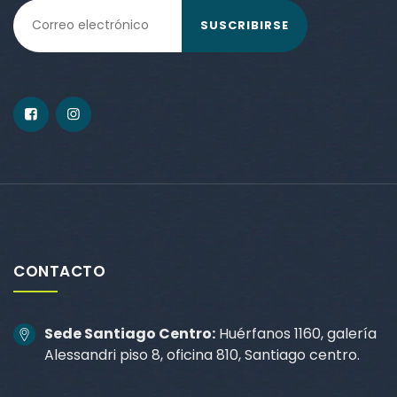
SUSCRIBIRSE
CONTACTO
Sede Santiago Centro:
Huérfanos 1160, galería
Alessandri piso 8, oficina 810, Santiago centro.