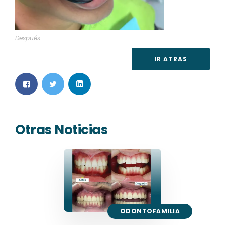
Después
IR ATRAS
Otras Noticias
ODONTOFAMILIA