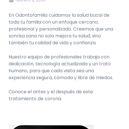
En Odontofamilia cuidamos la salud bucal de
toda tu familia con un enfoque cercano,
profesional y personalizado. Creemos que una
sonrisa sana no solo mejora tu salud, sino
también tu calidad de vida y confianza.
Nuestro equipo de profesionales trabaja con
dedicación, tecnología actualizada y un trato
humano, para que cada visita sea una
experiencia segura, cómoda y libre de miedos.
Conoce el antes y el después de este
tratamiento de corona.