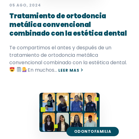
05 AGO, 2024
Tratamiento de ortodoncia
metálica convencional
combinado con la estética dental
Te compartimos el antes y después de un
tratamiento de ortodoncia metálica
convencional combinado con la estética dental.
En muchos…
LEER MAS
ODONTOFAMILIA