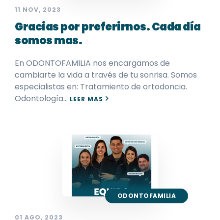
11 NOV, 2023
Gracias por preferirnos. Cada día
somos mas.
En ODONTOFAMILIA nos encargamos de
cambiarte la vida a través de tu sonrisa. Somos
especialistas en: Tratamiento de ortodoncia.
Odontología…
LEER MAS
ODONTOFAMILIA
01 AGO, 2023