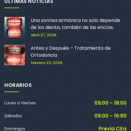
ULTIMAS NOTICIAS
Una sonrisa armónica no solo depende
de los diente, también de las encías.
abril 27, 2026
Antes y Después – Tratamiento de
Ortodoncia
febrero 23, 2026
HORARIOS
09:00 – 18:00
Lunes a Viernes
09:00 – 16:00
Sabados
Previa Cita
Domingos