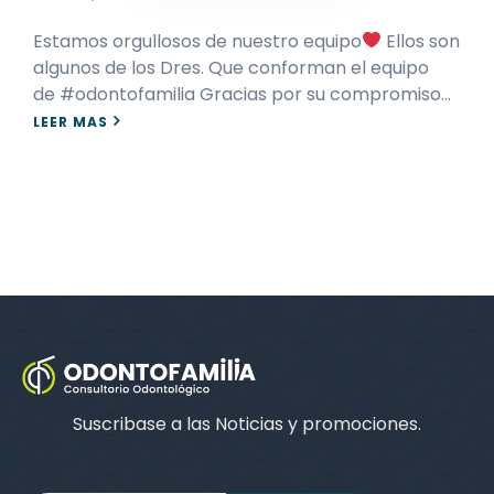
Estamos orgullosos de nuestro equipo
Ellos son
algunos de los Dres. Que conforman el equipo
de #odontofamilia Gracias por su compromiso…
LEER MAS
Suscribase a las Noticias y promociones.