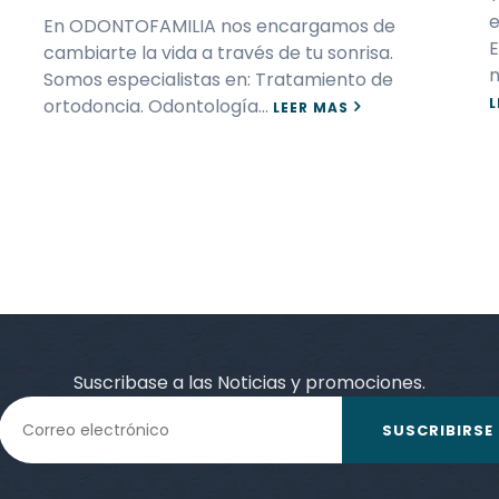
e
En ODONTOFAMILIA nos encargamos de
E
cambiarte la vida a través de tu sonrisa.
m
Somos especialistas en: Tratamiento de
ortodoncia. Odontología…
L
LEER MAS
Suscribase a las Noticias y promociones.
SUSCRIBIRSE