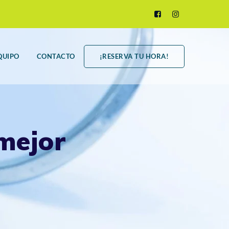
QUIPO
CONTACTO
¡RESERVA TU HORA!
mejor