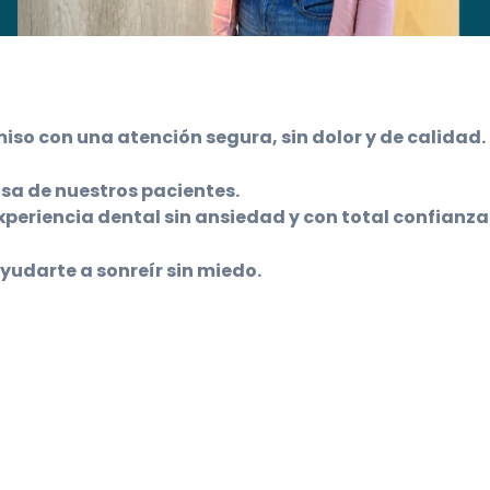
miso con una atención segura, sin dolor y de calidad.
sa de nuestros pacientes.
periencia dental sin ansiedad y con total confianza
udarte a sonreír sin miedo.