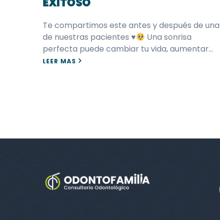
EXITOSO
Te compartimos este antes y después de una
de nuestras pacientes
♥️
Una sonrisa
perfecta puede cambiar tu vida, aumentar…
LEER MAS