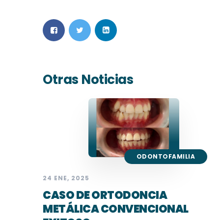
Otras Noticias
ODONTOFAMILIA
24 ENE, 2025
CASO DE ORTODONCIA
METÁLICA CONVENCIONAL