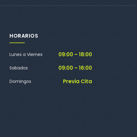
HORARIOS
09:00 – 18:00
Lunes a Viernes
09:00 – 16:00
Sabados
Previa Cita
Domingos