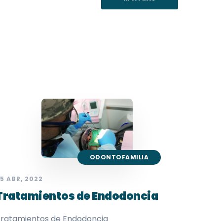
ODONTOFAMILIA
5 ABR, 2022
Tratamientos de Endodoncia
ratamientos de Endodoncia