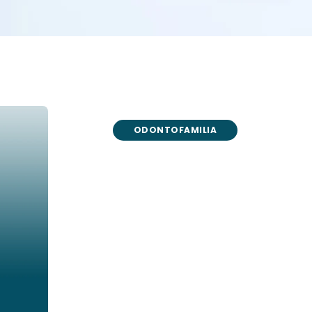
ODONTOFAMILIA