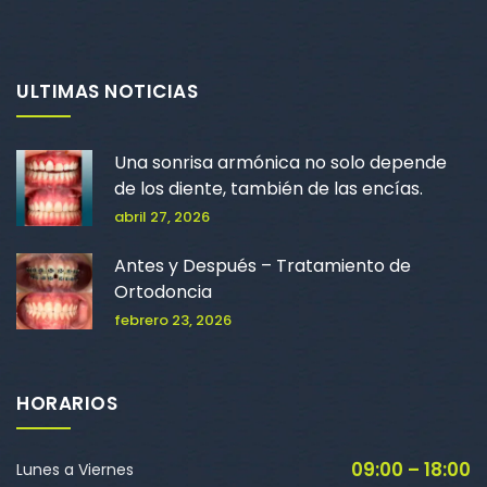
ULTIMAS NOTICIAS
Una sonrisa armónica no solo depende
de los diente, también de las encías.
abril 27, 2026
Antes y Después – Tratamiento de
Ortodoncia
febrero 23, 2026
HORARIOS
09:00 – 18:00
Lunes a Viernes