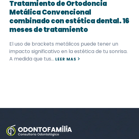
Tratamiento de Ortodoncia
Metálica Convencional
combinado con estética dental. 16
meses de tratamiento
El uso de brackets metálicos puede tener un
impacto significativo en la estética de tu sonrisa.
A medida que tus…
LEER MAS