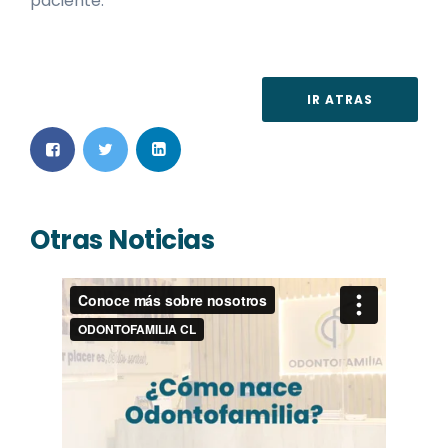
paciente.
IR ATRAS
Otras Noticias