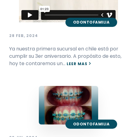
ODONTOFAMILIA
28 FEB, 2024
Ya nuestra primera sucursal en chile está por
cumplir su 3er aniversario. A propósito de esto,
hoy te contaremos un…
LEER MAS
ODONTOFAMILIA