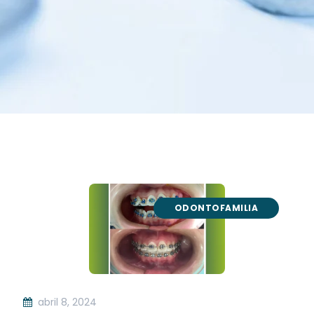
ODONTOFAMILIA
abril 8, 2024