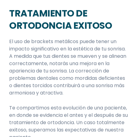
TRATAMIENTO DE
ORTODONCIA EXITOSO
El uso de brackets metálicos puede tener un
impacto significativo en la estética de tu sonrisa.
A medida que tus dientes se mueven y se alinean
correctamente, notarás una mejora en la
apariencia de tu sonrisa. La corrección de
problemas dentales como mordidas deficientes
o dientes torcidos contribuirá a una sonrisa más
armoniosa y atractiva.
Te compartimos esta evolución de una paciente,
en donde se evidencia el antes y el después de su
tratamiento de ortodoncia. Un caso totalmente
exitoso, superamos las expectativas de nuestra