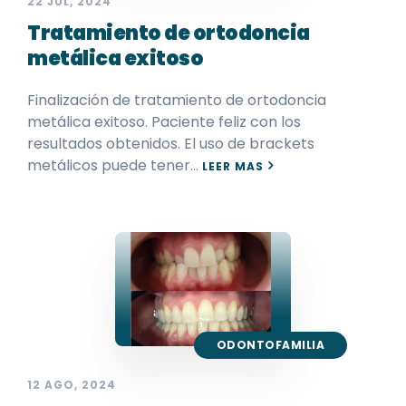
22 JUL, 2024
Tratamiento de ortodoncia
metálica exitoso
Finalización de tratamiento de ortodoncia
metálica exitoso. Paciente feliz con los
resultados obtenidos. El uso de brackets
metálicos puede tener…
LEER MAS
ODONTOFAMILIA
12 AGO, 2024