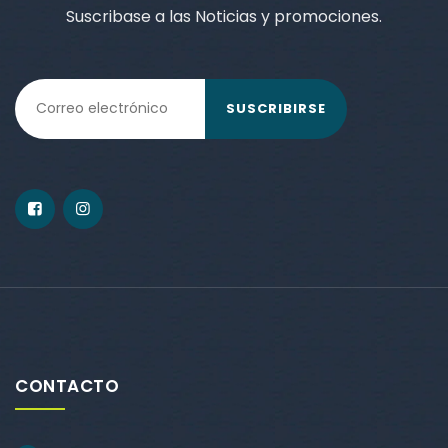
Suscribase a las Noticias y promociones.
SUSCRIBIRSE
CONTACTO