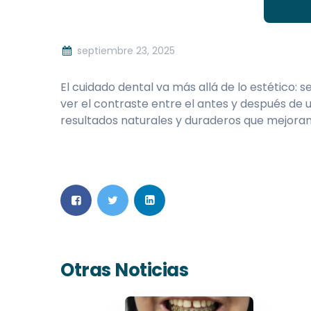
septiembre 23, 2025
El cuidado dental va más allá de lo estético: 
ver el contraste entre el antes y después de 
resultados naturales y duraderos que mejoran
Otras Noticias