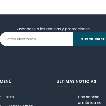
Suscribase a las Noticias y promociones.
SUSCRIBIRSE
MENÚ
ULTIMAS NOTICIAS
Inicio
Una sonrisa
armónica no