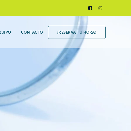
QUIPO
CONTACTO
¡RESERVA TU HORA!