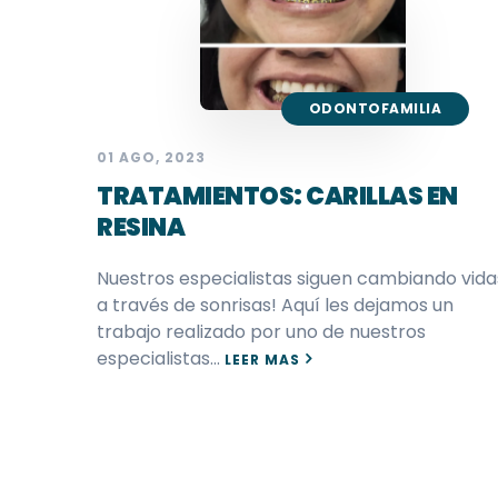
ODONTOFAMILIA
01 AGO, 2023
TRATAMIENTOS: CARILLAS EN
RESINA
Nuestros especialistas siguen cambiando vida
a través de sonrisas! Aquí les dejamos un
trabajo realizado por uno de nuestros
especialistas…
LEER MAS