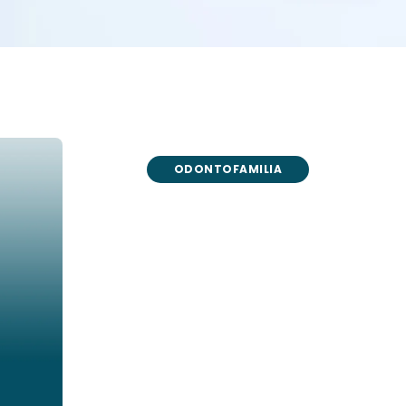
ODONTOFAMILIA