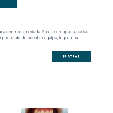
para sonreír sin miedo. En esta imagen puedes
 experiencia de nuestro equipo, logramos
IR ATRAS