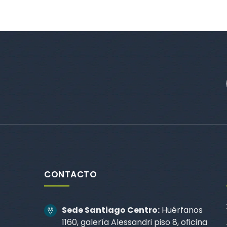
CONTACTO
Sede Santiago Centro:
Huérfanos
1160, galería Alessandri piso 8, oficina