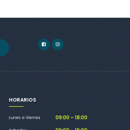
HORARIOS
09:00 – 18:00
Lunes a Viernes