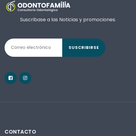
Suscribase a las Noticias y promociones.
SUSCRIBIRSE
CONTACTO