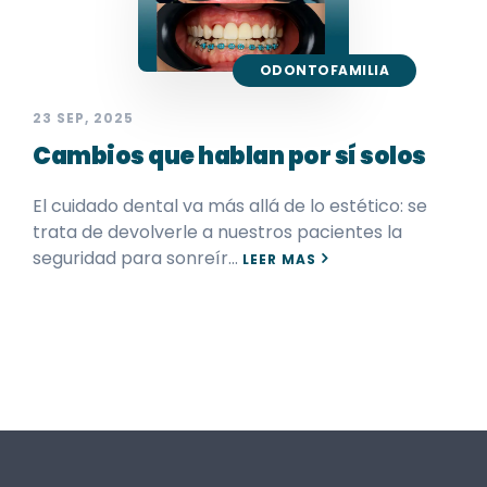
ODONTOFAMILIA
23 SEP, 2025
Cambios que hablan por sí solos
El cuidado dental va más allá de lo estético: se
trata de devolverle a nuestros pacientes la
seguridad para sonreír…
LEER MAS