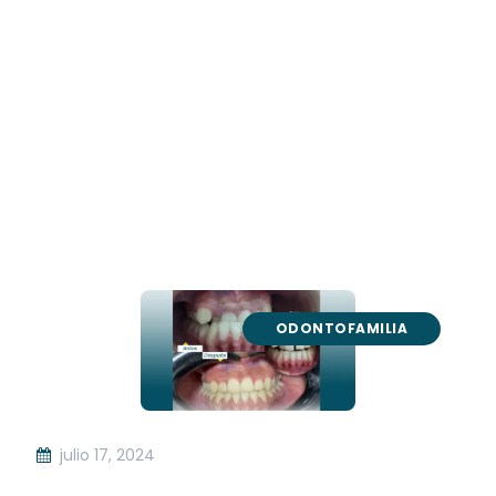
ODONTOFAMILIA
julio 17, 2024