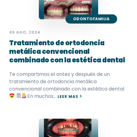
ODONTOFAMILIA
05 AGO, 2024
Tratamiento de ortodoncia
metálica convencional
combinado con la estética dental
Te compartimos el antes y después de un
tratamiento de ortodoncia metálica
convencional combinado con la estética dental.
En muchos…
LEER MAS