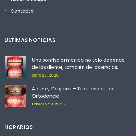
Contacto
ULTIMAS NOTICIAS
Una sonrisa armónica no solo depende
de los diente, también de las encías.
abril 27, 2026
Antes y Después – Tratamiento de
Ortodoncia
febrero 23, 2026
HORARIOS