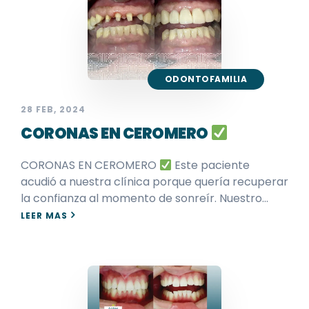
ODONTOFAMILIA
28 FEB, 2024
CORONAS EN CEROMERO
CORONAS EN CEROMERO
Este paciente
acudió a nuestra clínica porque quería recuperar
la confianza al momento de sonreír. Nuestro…
LEER MAS