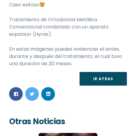
Caso exitoso
Tratamiento de Ortodoncia Metálica
Convencional combinado con un aparato
expansor (Hyrax).
En estas imágenes puedes evidenciar el antes,
durante y después del tratamiento, el cual tuvo
una duración de 20 meses.
IR ATRAS
Otras Noticias